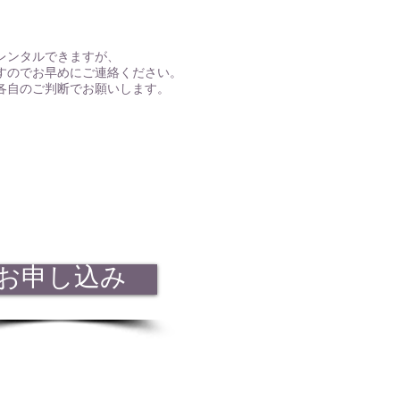
レンタルできますが、
すのでお早めにご連絡ください。
は各自のご判断でお願いします。
お申し込み